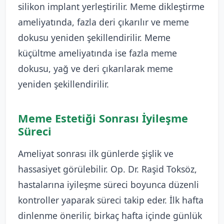
silikon implant yerleştirilir. Meme dikleştirme
ameliyatında, fazla deri çıkarılır ve meme
dokusu yeniden şekillendirilir. Meme
küçültme ameliyatında ise fazla meme
dokusu, yağ ve deri çıkarılarak meme
yeniden şekillendirilir.
Meme Estetiği Sonrası İyileşme
Süreci
Ameliyat sonrası ilk günlerde şişlik ve
hassasiyet görülebilir. Op. Dr. Raşid Toksöz,
hastalarına iyileşme süreci boyunca düzenli
kontroller yaparak süreci takip eder. İlk hafta
dinlenme önerilir, birkaç hafta içinde günlük