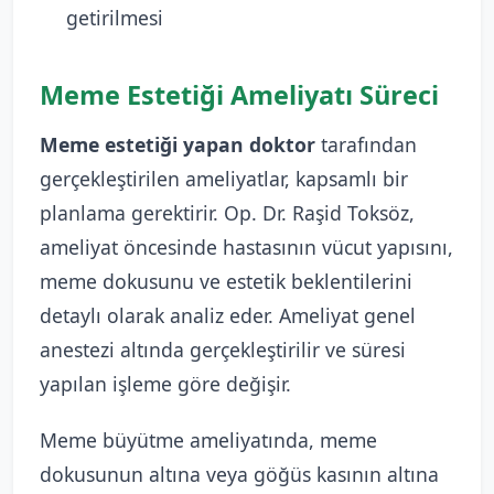
getirilmesi
Meme Estetiği Ameliyatı Süreci
Meme estetiği yapan doktor
tarafından
gerçekleştirilen ameliyatlar, kapsamlı bir
planlama gerektirir. Op. Dr. Raşid Toksöz,
ameliyat öncesinde hastasının vücut yapısını,
meme dokusunu ve estetik beklentilerini
detaylı olarak analiz eder. Ameliyat genel
anestezi altında gerçekleştirilir ve süresi
yapılan işleme göre değişir.
Meme büyütme ameliyatında, meme
dokusunun altına veya göğüs kasının altına