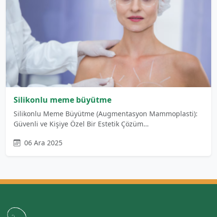
Silikonlu meme büyütme
Silikonlu Meme Büyütme (Augmentasyon Mammoplasti):
Güvenli ve Kişiye Özel Bir Estetik Çözüm…
06 Ara 2025