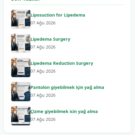
Liposuction for Lipedema
07 Ağu 2026
Lipedema Surgery
07 Ağu 2026
Lipedema Reduction Surgery
07 Ağu 2026
Pantolon giyebilmek için yağ alma
07 Ağu 2026
Çizme giyebilmek icin yağ alma
07 Ağu 2026