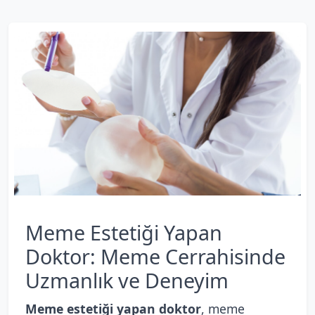
Meme Estetiği Yapan
Doktor: Meme Cerrahisinde
Uzmanlık ve Deneyim
Meme estetiği yapan doktor
, meme