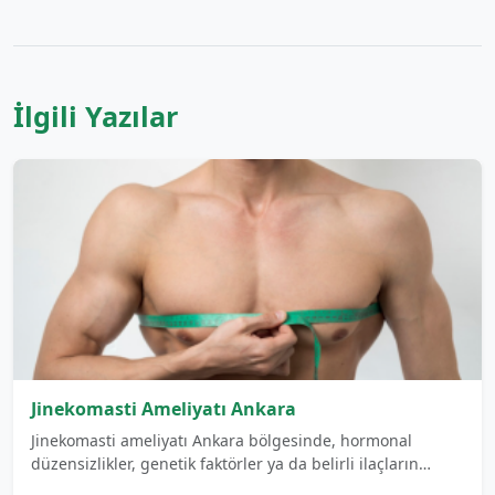
İlgili Yazılar
Jinekomasti Ameliyatı Ankara
Jinekomasti ameliyatı Ankara bölgesinde, hormonal
düzensizlikler, genetik faktörler ya da belirli ilaçların…