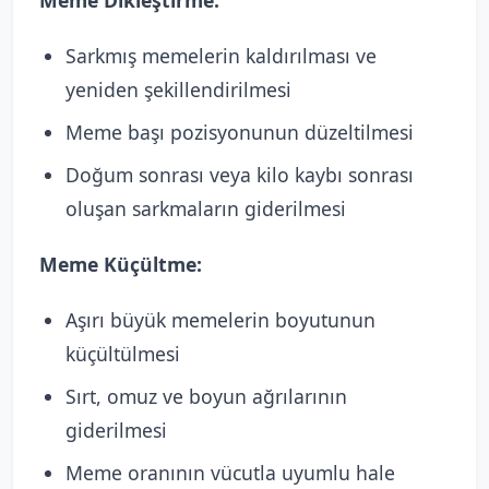
Meme Dikleştirme:
Sarkmış memelerin kaldırılması ve
yeniden şekillendirilmesi
Meme başı pozisyonunun düzeltilmesi
Doğum sonrası veya kilo kaybı sonrası
oluşan sarkmaların giderilmesi
Meme Küçültme:
Aşırı büyük memelerin boyutunun
küçültülmesi
Sırt, omuz ve boyun ağrılarının
giderilmesi
Meme oranının vücutla uyumlu hale