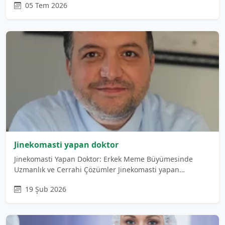
05 Tem 2026
Jinekomasti yapan doktor
Jinekomasti Yapan Doktor: Erkek Meme Büyümesinde
Uzmanlık ve Cerrahi Çözümler Jinekomasti yapan…
19 Şub 2026