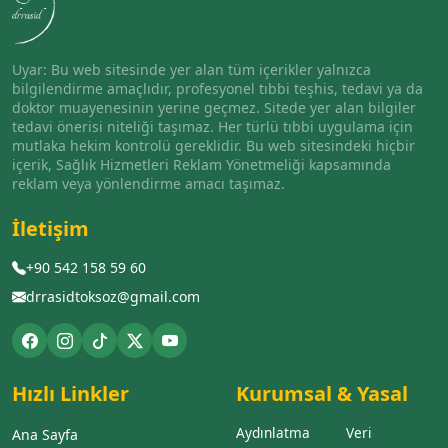
Uyar: Bu web sitesinde yer alan tüm içerikler yalnızca
bilgilendirme amaçlıdır, profesyonel tıbbi teşhis, tedavi ya da
doktor muayenesinin yerine geçmez. Sitede yer alan bilgiler
tedavi önerisi niteliği taşımaz. Her türlü tıbbi uygulama için
mutlaka hekim kontrolü gereklidir. Bu web sitesindeki hiçbir
içerik, Sağlık Hizmetleri Reklam Yönetmeliği kapsamında
reklam veya yönlendirme amacı taşımaz.
İletişim
+90 542 158 59 60
drrasidtoksoz@gmail.com
Hızlı Linkler
Kurumsal & Yasal
Aydınlatma
Veri
Ana Sayfa