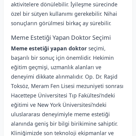
aktivitelere dönülebilir. İyileşme sürecinde
özel bir sütyen kullanımı gerekebilir. Nihai
sonuçların görülmesi birkaç ay sürebilir.
Meme Estetiği Yapan Doktor Seçimi
Meme estetiği yapan doktor
seçimi,
başarılı bir sonuç için önemlidir. Hekimin
eğitim geçmişi, uzmanlık alanları ve
deneyimi dikkate alınmalıdır. Op. Dr. Raşid
Toksöz, Meram Fen Lisesi mezuniyeti sonrası
Hacettepe Üniversitesi Tıp Fakültesi’ndeki
eğitimi ve New York Üniversitesi’ndeki
uluslararası deneyimiyle meme estetiği
alanında geniş bir bilgi birikimine sahiptir.
Kliniğimizde son teknoloji ekipmanlar ve