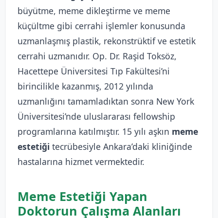
büyütme, meme dikleştirme ve meme
küçültme gibi cerrahi işlemler konusunda
uzmanlaşmış plastik, rekonstrüktif ve estetik
cerrahi uzmanıdır. Op. Dr. Raşid Toksöz,
Hacettepe Üniversitesi Tıp Fakültesi’ni
birincilikle kazanmış, 2012 yılında
uzmanlığını tamamladıktan sonra New York
Üniversitesi’nde uluslararası fellowship
programlarına katılmıştır. 15 yılı aşkın
meme
estetiği
tecrübesiyle Ankara’daki kliniğinde
hastalarına hizmet vermektedir.
Meme Estetiği Yapan
Doktorun Çalışma Alanları