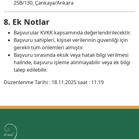
25B/130, Çankaya/Ankara
8. Ek Notlar
Başvurular KVKK kapsamında değerlendirilecektir.
Başvuru sahipleri, kişisel verilerinin güvenliği için
gerekli tüm önlemleri almıştır.
Başvuru sırasında eksik veya hatalı bilgi verilmesi
halinde, başvuru işleme alınmayabilir veya ek bilgi
talep edilebilir.
Düzenlenme Tarihi : 18.11.2025 saat : 11.19