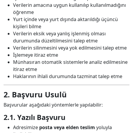
Verilerin amacına uygun kullanılıp kullanılmadığını
öğrenme
Yurt içinde veya yurt dışında aktarıldığı üçüncü
kişileri bilme
Verilerin eksik veya yanlış işlenmiş olması
durumunda düzeltilmesini talep etme
Verilerin silinmesini veya yok edilmesini talep etme
İşlemeye itiraz etme
Münhasıran otomatik sistemlerle analiz edilmesine
itiraz etme
Haklarının ihlali durumunda tazminat talep etme
2. Başvuru Usulü
Başvurular aşağıdaki yöntemlerle yapılabilir:
2.1. Yazılı Başvuru
Adresimize
posta veya elden teslim
yoluyla