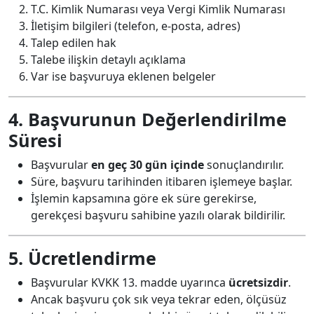
T.C. Kimlik Numarası veya Vergi Kimlik Numarası
İletişim bilgileri (telefon, e-posta, adres)
Talep edilen hak
Talebe ilişkin detaylı açıklama
Var ise başvuruya eklenen belgeler
4. Başvurunun Değerlendirilme
Süresi
Başvurular
en geç 30 gün içinde
sonuçlandırılır.
Süre, başvuru tarihinden itibaren işlemeye başlar.
İşlemin kapsamına göre ek süre gerekirse,
gerekçesi başvuru sahibine yazılı olarak bildirilir.
5. Ücretlendirme
Başvurular KVKK 13. madde uyarınca
ücretsizdir
.
Ancak başvuru çok sık veya tekrar eden, ölçüsüz