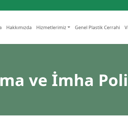
a
Hakkımızda
Hizmetlerimiz
Genel Plastik Cerrahi
V
ma ve İmha Poli