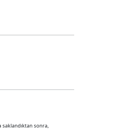
da saklandıktan sonra,