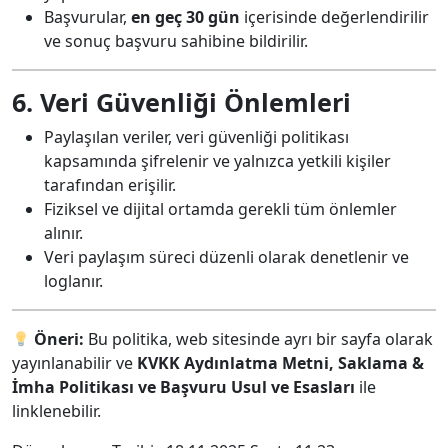
Başvurular,
en geç 30 gün
içerisinde değerlendirilir
ve sonuç başvuru sahibine bildirilir.
6. Veri Güvenliği Önlemleri
Paylaşılan veriler, veri güvenliği politikası
kapsamında şifrelenir ve yalnızca yetkili kişiler
tarafından erişilir.
Fiziksel ve dijital ortamda gerekli tüm önlemler
alınır.
Veri paylaşım süreci düzenli olarak denetlenir ve
loglanır.
Öneri:
Bu politika, web sitesinde ayrı bir sayfa olarak
yayınlanabilir ve
KVKK Aydınlatma Metni, Saklama &
İmha Politikası ve Başvuru Usul ve Esasları
ile
linklenebilir.