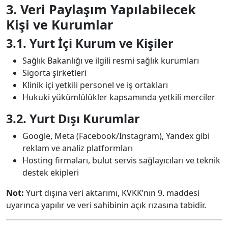
3. Veri Paylaşım Yapılabilecek
Kişi ve Kurumlar
3.1. Yurt İçi Kurum ve Kişiler
Sağlık Bakanlığı ve ilgili resmi sağlık kurumları
Sigorta şirketleri
Klinik içi yetkili personel ve iş ortakları
Hukuki yükümlülükler kapsamında yetkili merciler
3.2. Yurt Dışı Kurumlar
Google, Meta (Facebook/Instagram), Yandex gibi
reklam ve analiz platformları
Hosting firmaları, bulut servis sağlayıcıları ve teknik
destek ekipleri
Not:
Yurt dışına veri aktarımı, KVKK’nın 9. maddesi
uyarınca yapılır ve veri sahibinin açık rızasına tabidir.