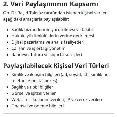
2. Veri Paylaşımının Kapsamı
Op. Dr. Raşid Toksöz tarafından işlenen kişisel veriler
aşağıdaki amaçlarla paylaşılabilir:
Sağlık hizmetlerinin yürütülmesi ve takibi
Hukuki yükümlülüklerin yerine getirilmesi
Dijital pazarlama ve analiz faaliyetleri
Çalışan ve iş ortağı yönetimi
Randevu, fatura ve sigorta süreçleri
Paylaşılabilecek Kişisel Veri Türleri
Kimlik ve iletişim bilgileri (ad, soyad, T.C. kimlik no,
telefon, e-posta, adres)
Sağlık ve tıbbi bilgiler
Görsel ve işitsel veriler
Web sitesi kullanım verileri, IP ve çerez verileri
Finansal ve ödeme bilgileri