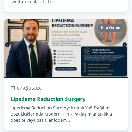
sendromu olarak da…
Kilo Verme
07 Ağu 2026
Lipedema Reduction Surgery
Lipedema Reduction Surgery: Kronik Yağ Dağılımı
Bozukluklarında Modern Klinik Yaklaşımlar Sıklıkla
obezite veya basit lenfödem…