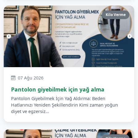
Kilo Verme
07 Ağu 2026
Pantolon giyebilmek için yağ alma
Pantolon Giyebilmek İçin Yağ Aldırma: Beden
Hatlarınızı Yeniden Şekillendirin Kimi zaman yoğun
diyet ve egzersiz…