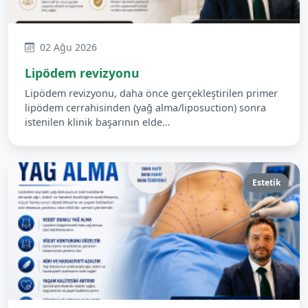
02 Ağu 2026
Lipödem revizyonu
Lipödem revizyonu, daha önce gerçekleştirilen primer
lipödem cerrahisinden (yağ alma/liposuction) sonra
istenilen klinik başarının elde…
Estetik