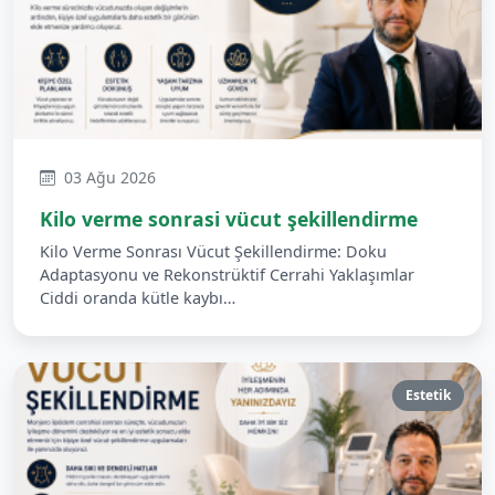
03 Ağu 2026
Kilo verme sonrasi vücut şekillendirme
Kilo Verme Sonrası Vücut Şekillendirme: Doku
Adaptasyonu ve Rekonstrüktif Cerrahi Yaklaşımlar
Ciddi oranda kütle kaybı…
Estetik