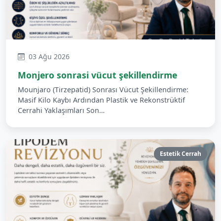
03 Ağu 2026
Monjero sonrasi vücut şekillendirme
Mounjaro (Tirzepatid) Sonrası Vücut Şekillendirme:
Masif Kilo Kaybı Ardından Plastik ve Rekonstrüktif
Cerrahi Yaklaşımları Son…
Estetik Cerrah