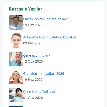
Rastgele Yazılar
Plastik cerrahi nelere bakar?
19 Haz 2026
Ankara’da Burun Estetiği: Doğal ve…
09 Kas 2025
Çene ucu implantı
12 Oca 2026
Gıdı aldirma fiyatlari 2026
19 Haz 2026
Çene Sıkma Tedavisi
01 Oca 2026