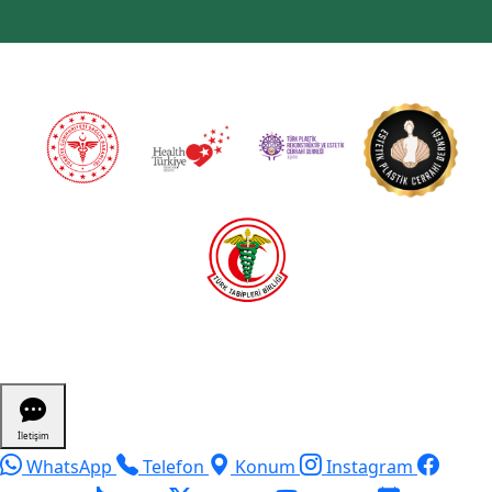
...
İletişim
WhatsApp
Telefon
Konum
Instagram