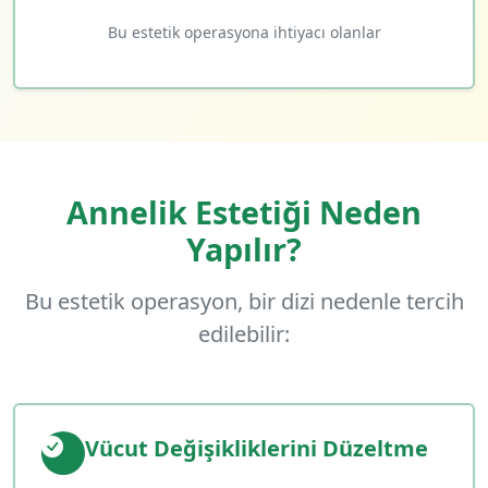
Bu estetik operasyona ihtiyacı olanlar
Annelik Estetiği Neden
Yapılır?
Bu estetik operasyon, bir dizi nedenle tercih
edilebilir:
Vücut Değişikliklerini Düzeltme