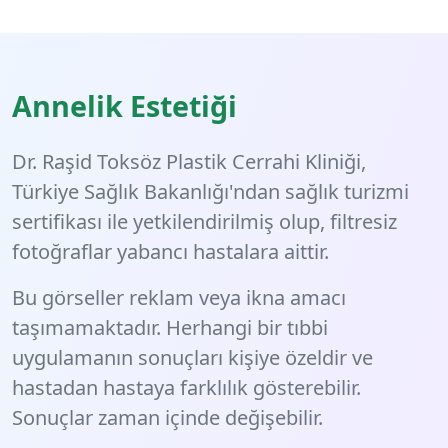
Annelik Estetiği
Dr. Raşid Toksöz Plastik Cerrahi Kliniği,
Türkiye Sağlık Bakanlığı'ndan sağlık turizmi
sertifikası ile yetkilendirilmiş olup, filtresiz
fotoğraflar yabancı hastalara aittir.
Bu görseller reklam veya ikna amacı
taşımamaktadır. Herhangi bir tıbbi
uygulamanın sonuçları kişiye özeldir ve
hastadan hastaya farklılık gösterebilir.
Sonuçlar zaman içinde değişebilir.