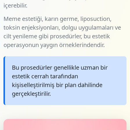
içerebilir.
Meme estetiği, karın germe, liposuction,
toksin enjeksiyonları, dolgu uygulamaları ve
cilt yenileme gibi prosedürler, bu estetik
operasyonun yaygın örneklerindendir.
Bu prosedürler genellikle uzman bir
estetik cerrah tarafından
kişiselleştirilmiş bir plan dahilinde
gerçekleştirilir.