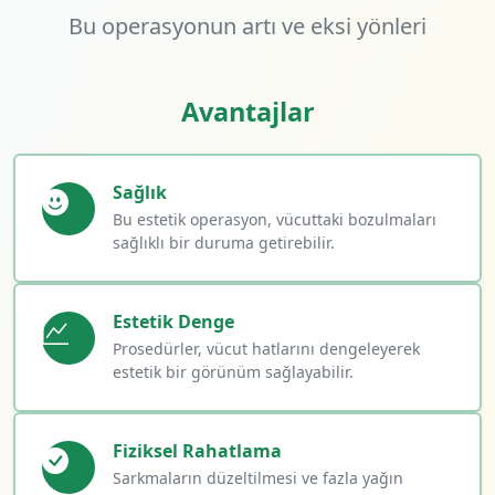
Bu operasyonun artı ve eksi yönleri
Avantajlar
Sağlık
Bu estetik operasyon, vücuttaki bozulmaları
sağlıklı bir duruma getirebilir.
Estetik Denge
Prosedürler, vücut hatlarını dengeleyerek
estetik bir görünüm sağlayabilir.
Fiziksel Rahatlama
Sarkmaların düzeltilmesi ve fazla yağın