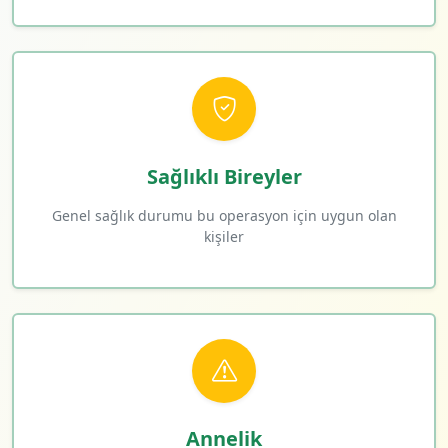
Sağlıklı Bireyler
Genel sağlık durumu bu operasyon için uygun olan
kişiler
Annelik