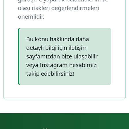
olası riskleri değerlendirmeleri
önemlidir.
Bu konu hakkında daha
detaylı bilgi için iletişim
sayfamızdan bize ulaşabilir
veya Instagram hesabımızı
takip edebilirsiniz!