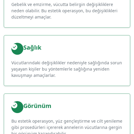
Gebelik ve emzirme, vücutta belirgin değişikliklere
neden olabilir. Bu estetik operasyon, bu değişiklikleri
düzeltmeyi amaçlar.
Sağlık
Vücutlarındaki değişiklikler nedeniyle sağlığında sorun
yaşayan kişiler bu yöntemlerle sağlığına yeniden
kavuşmayı amaçlarlar.
Görünüm
Bu estetik operasyon, yüz gençleştirme ve cilt yenileme
gibi prosedürleri içererek annelerin vücutlarına gergin
bir görünüm kazandırabilir.