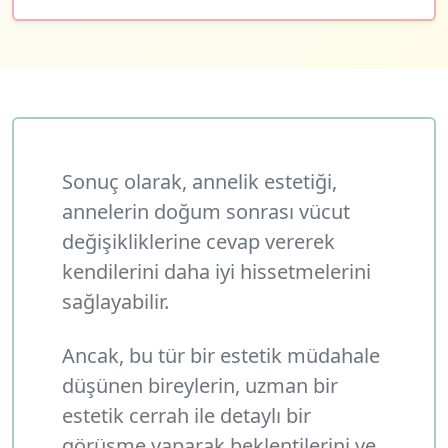
Sonuç olarak, annelik estetiği,
annelerin doğum sonrası vücut
değişikliklerine cevap vererek
kendilerini daha iyi hissetmelerini
sağlayabilir.
Ancak, bu tür bir estetik müdahale
düşünen bireylerin, uzman bir
estetik cerrah ile detaylı bir
görüşme yaparak beklentilerini ve