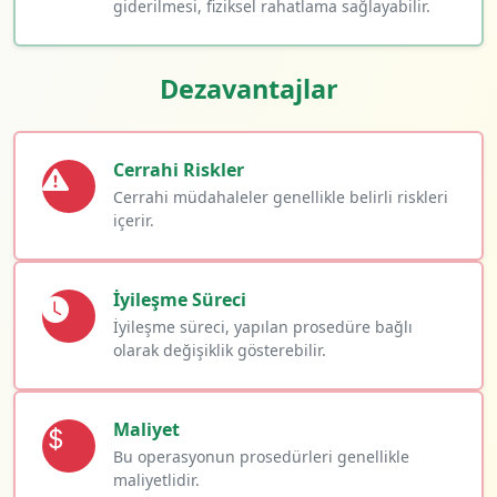
giderilmesi, fiziksel rahatlama sağlayabilir.
Dezavantajlar
Cerrahi Riskler
Cerrahi müdahaleler genellikle belirli riskleri
içerir.
İyileşme Süreci
İyileşme süreci, yapılan prosedüre bağlı
olarak değişiklik gösterebilir.
Maliyet
Bu operasyonun prosedürleri genellikle
maliyetlidir.