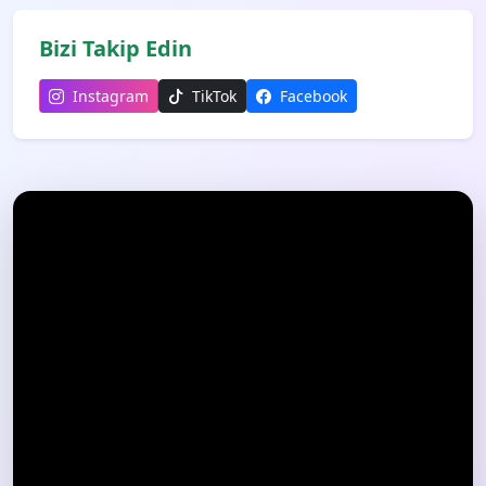
Bizi Takip Edin
Instagram
TikTok
Facebook