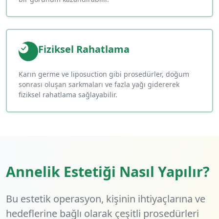
Fiziksel Rahatlama
Karın germe ve liposuction gibi prosedürler, doğum
sonrası oluşan sarkmaları ve fazla yağı gidererek
fiziksel rahatlama sağlayabilir.
Annelik Estetiği Nasıl Yapılır?
Bu estetik operasyon, kişinin ihtiyaçlarına ve
hedeflerine bağlı olarak çeşitli prosedürleri