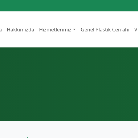
a
Hakkımızda
Hizmetlerimiz
Genel Plastik Cerrahi
V