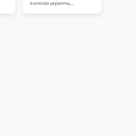
kısmında yaşlanma,…