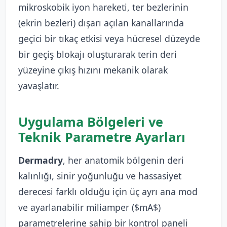
mikroskobik iyon hareketi, ter bezlerinin
(ekrin bezleri) dışarı açılan kanallarında
geçici bir tıkaç etkisi veya hücresel düzeyde
bir geçiş blokajı oluşturarak terin deri
yüzeyine çıkış hızını mekanik olarak
yavaşlatır.
Uygulama Bölgeleri ve
Teknik Parametre Ayarları
Dermadry
, her anatomik bölgenin deri
kalınlığı, sinir yoğunluğu ve hassasiyet
derecesi farklı olduğu için üç ayrı ana mod
ve ayarlanabilir miliamper ($mA$)
parametrelerine sahip bir kontrol paneli