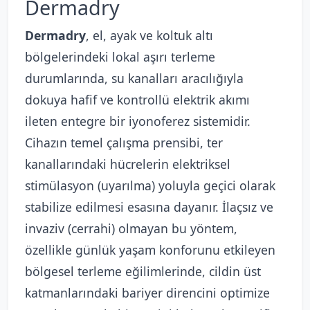
Dermadry
Dermadry
, el, ayak ve koltuk altı
bölgelerindeki lokal aşırı terleme
durumlarında, su kanalları aracılığıyla
dokuya hafif ve kontrollü elektrik akımı
ileten entegre bir iyonoferez sistemidir.
Cihazın temel çalışma prensibi, ter
kanallarındaki hücrelerin elektriksel
stimülasyon (uyarılma) yoluyla geçici olarak
stabilize edilmesi esasına dayanır. İlaçsız ve
invaziv (cerrahi) olmayan bu yöntem,
özellikle günlük yaşam konforunu etkileyen
bölgesel terleme eğilimlerinde, cildin üst
katmanlarındaki bariyer direncini optimize