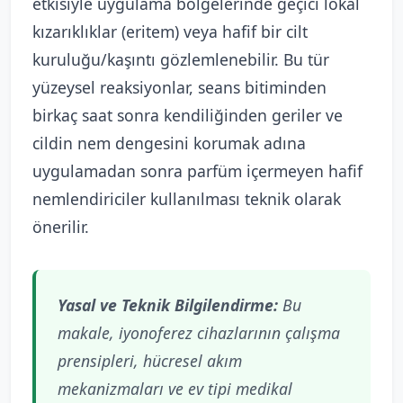
etkisiyle uygulama bölgelerinde geçici lokal
kızarıklıklar (eritem) veya hafif bir cilt
kuruluğu/kaşıntı gözlemlenebilir. Bu tür
yüzeysel reaksiyonlar, seans bitiminden
birkaç saat sonra kendiliğinden geriler ve
cildin nem dengesini korumak adına
uygulamadan sonra parfüm içermeyen hafif
nemlendiriciler kullanılması teknik olarak
önerilir.
Yasal ve Teknik Bilgilendirme:
Bu
makale, iyonoferez cihazlarının çalışma
prensipleri, hücresel akım
mekanizmaları ve ev tipi medikal