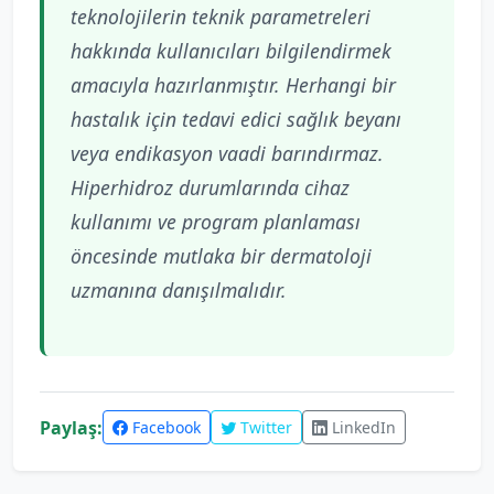
teknolojilerin teknik parametreleri
hakkında kullanıcıları bilgilendirmek
amacıyla hazırlanmıştır. Herhangi bir
hastalık için tedavi edici sağlık beyanı
veya endikasyon vaadi barındırmaz.
Hiperhidroz durumlarında cihaz
kullanımı ve program planlaması
öncesinde mutlaka bir dermatoloji
uzmanına danışılmalıdır.
Paylaş:
Facebook
Twitter
LinkedIn