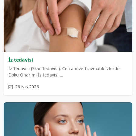
İz tedavisi
İz Tedavisi (Skar Tedavisi): Cerrahi ve Travmatik İzlerde
Doku Onarımı İz tedavisi,…
26 Nis 2026