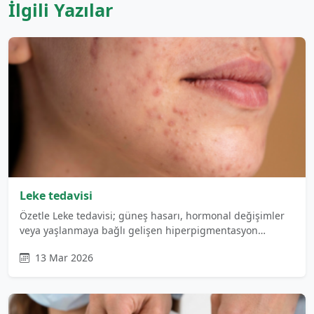
İlgili Yazılar
Leke tedavisi
Özetle Leke tedavisi; güneş hasarı, hormonal değişimler
veya yaşlanmaya bağlı gelişen hiperpigmentasyon…
13 Mar 2026