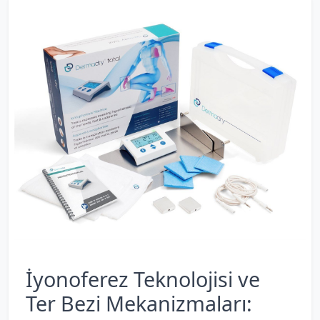
İyonoferez Teknolojisi ve
Ter Bezi Mekanizmaları: