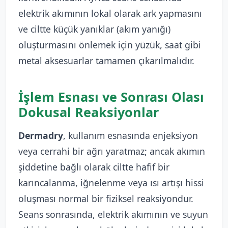
elektrik akımının lokal olarak ark yapmasını
ve ciltte küçük yanıklar (akım yanığı)
oluşturmasını önlemek için yüzük, saat gibi
metal aksesuarlar tamamen çıkarılmalıdır.
İşlem Esnası ve Sonrası Olası
Dokusal Reaksiyonlar
Dermadry
, kullanım esnasında enjeksiyon
veya cerrahi bir ağrı yaratmaz; ancak akımın
şiddetine bağlı olarak ciltte hafif bir
karıncalanma, iğnelenme veya ısı artışı hissi
oluşması normal bir fiziksel reaksiyondur.
Seans sonrasında, elektrik akımının ve suyun