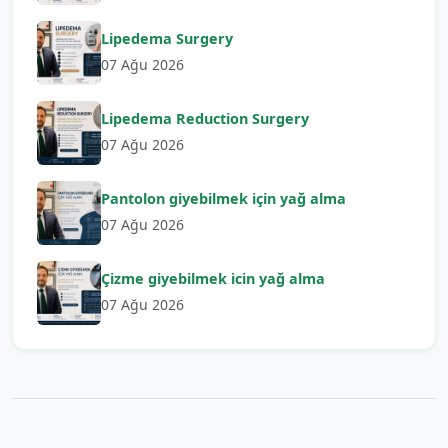
Lipedema Surgery
07 Ağu 2026
Lipedema Reduction Surgery
07 Ağu 2026
Pantolon giyebilmek için yağ alma
07 Ağu 2026
Çizme giyebilmek icin yağ alma
07 Ağu 2026