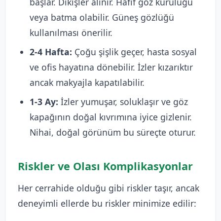
başlar. Dikişler alınır. Hafif göz kuruluğu
veya batma olabilir. Güneş gözlüğü
kullanılması önerilir.
2-4 Hafta:
Çoğu şişlik geçer, hasta sosyal
ve ofis hayatına dönebilir. İzler kızarıktır
ancak makyajla kapatılabilir.
1-3 Ay:
İzler yumuşar, soluklaşır ve göz
kapağının doğal kıvrımına iyice gizlenir.
Nihai, doğal görünüm bu süreçte oturur.
Riskler ve Olası Komplikasyonlar
Her cerrahide olduğu gibi riskler taşır, ancak
deneyimli ellerde bu riskler minimize edilir: