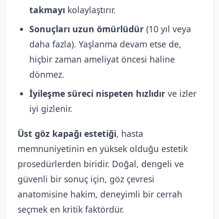
takmayı
kolaylaştırır.
Sonuçları uzun ömürlüdür
(10 yıl veya
daha fazla). Yaşlanma devam etse de,
hiçbir zaman ameliyat öncesi haline
dönmez.
İyileşme süreci nispeten hızlıdır
ve izler
iyi gizlenir.
Üst göz kapağı estetiği
, hasta
memnuniyetinin en yüksek olduğu estetik
prosedürlerden biridir. Doğal, dengeli ve
güvenli bir sonuç için, göz çevresi
anatomisine hakim, deneyimli bir cerrah
seçmek en kritik faktördür.