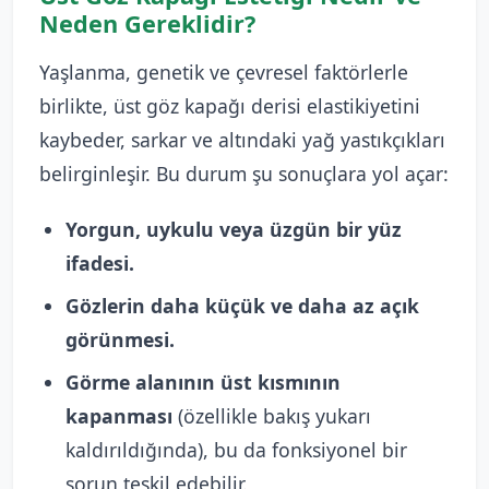
Neden Gereklidir?
Yaşlanma, genetik ve çevresel faktörlerle
birlikte, üst göz kapağı derisi elastikiyetini
kaybeder, sarkar ve altındaki yağ yastıkçıkları
belirginleşir. Bu durum şu sonuçlara yol açar:
Yorgun, uykulu veya üzgün bir yüz
ifadesi.
Gözlerin daha küçük ve daha az açık
görünmesi.
Görme alanının üst kısmının
kapanması
(özellikle bakış yukarı
kaldırıldığında), bu da fonksiyonel bir
sorun teşkil edebilir.