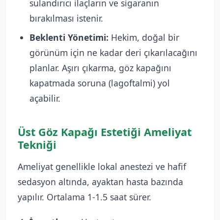
sulandırıcı ilaçların ve sigaranın
bırakılması istenir.
Beklenti Yönetimi:
Hekim, doğal bir
görünüm için ne kadar deri çıkarılacağını
planlar. Aşırı çıkarma, göz kapağını
kapatmada soruna (lagoftalmi) yol
açabilir.
Üst Göz Kapağı Estetiği Ameliyat
Tekniği
Ameliyat genellikle lokal anestezi ve hafif
sedasyon altında, ayaktan hasta bazında
yapılır. Ortalama 1-1.5 saat sürer.