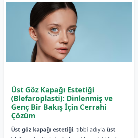
Üst Göz Kapağı Estetiği
(Blefaroplasti): Dinlenmiş ve
Genç Bir Bakış İçin Cerrahi
Çözüm
Üst göz kapağı estetiği
, tıbbi adıyla
üst