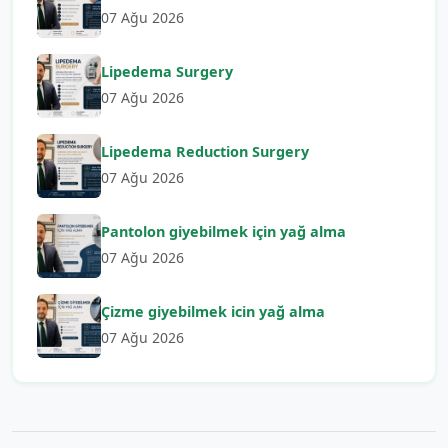
07 Ağu 2026
Lipedema Surgery
07 Ağu 2026
Lipedema Reduction Surgery
07 Ağu 2026
Pantolon giyebilmek için yağ alma
07 Ağu 2026
Çizme giyebilmek icin yağ alma
07 Ağu 2026