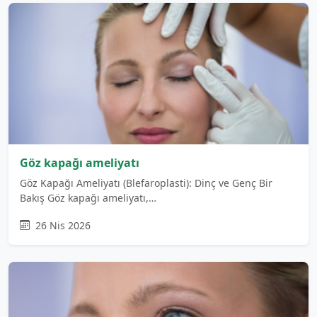
Göz kapağı ameliyatı
Göz Kapağı Ameliyatı (Blefaroplasti): Dinç ve Genç Bir
Bakış Göz kapağı ameliyatı,…
26 Nis 2026