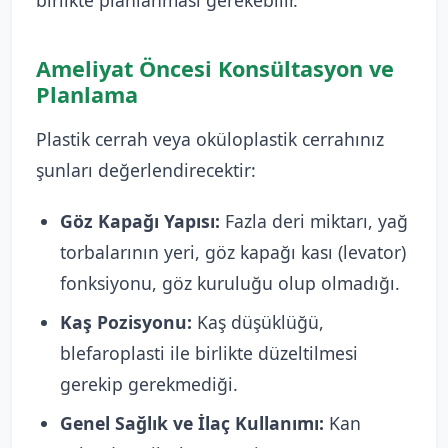
Ameliyat Öncesi Konsültasyon ve
Planlama
Plastik cerrah veya oküloplastik cerrahınız
şunları değerlendirecektir:
Göz Kapağı Yapısı:
Fazla deri miktarı, yağ
torbalarının yeri, göz kapağı kası (levator)
fonksiyonu, göz kuruluğu olup olmadığı.
Kaş Pozisyonu:
Kaş düşüklüğü,
blefaroplasti ile birlikte düzeltilmesi
gerekip gerekmediği.
Genel Sağlık ve İlaç Kullanımı:
Kan