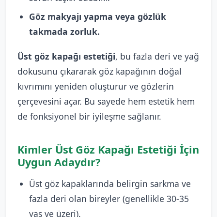
Göz makyajı yapma veya gözlük
takmada zorluk.
Üst göz kapağı estetiği
, bu fazla deri ve yağ
dokusunu çıkararak göz kapağının doğal
kıvrımını yeniden oluşturur ve gözlerin
çerçevesini açar. Bu sayede hem estetik hem
de fonksiyonel bir iyileşme sağlanır.
Kimler Üst Göz Kapağı Estetiği İçin
Uygun Adaydır?
Üst göz kapaklarında belirgin sarkma ve
fazla deri olan bireyler (genellikle 30-35
yaş ve üzeri).