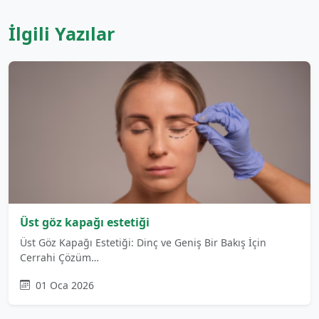
İlgili Yazılar
Üst göz kapağı estetiği
Üst Göz Kapağı Estetiği: Dinç ve Geniş Bir Bakış İçin
Cerrahi Çözüm…
01 Oca 2026