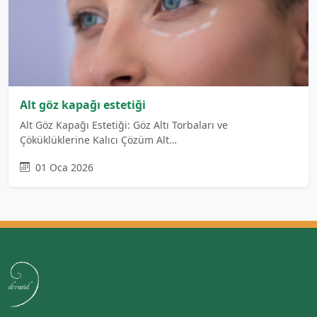
Alt göz kapağı estetiği
Alt Göz Kapağı Estetiği: Göz Altı Torbaları ve
Çöküklüklerine Kalıcı Çözüm Alt…
01 Oca 2026