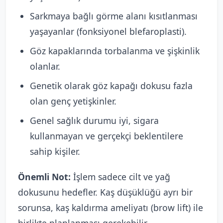
Sarkmaya bağlı görme alanı kısıtlanması
yaşayanlar (fonksiyonel blefaroplasti).
Göz kapaklarında torbalanma ve şişkinlik
olanlar.
Genetik olarak göz kapağı dokusu fazla
olan genç yetişkinler.
Genel sağlık durumu iyi, sigara
kullanmayan ve gerçekçi beklentilere
sahip kişiler.
Önemli Not:
İşlem sadece cilt ve yağ
dokusunu hedefler. Kaş düşüklüğü ayrı bir
sorunsa, kaş kaldırma ameliyatı (brow lift) ile
birlikte planlanması gerekebilir.