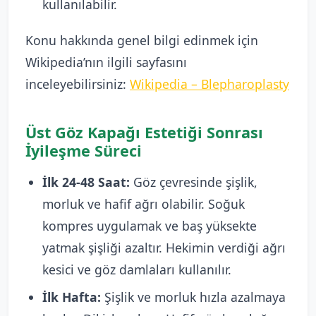
kullanılabilir.
Konu hakkında genel bilgi edinmek için
Wikipedia’nın ilgili sayfasını
inceleyebilirsiniz:
Wikipedia – Blepharoplasty
Üst Göz Kapağı Estetiği Sonrası
İyileşme Süreci
İlk 24-48 Saat:
Göz çevresinde şişlik,
morluk ve hafif ağrı olabilir. Soğuk
kompres uygulamak ve baş yüksekte
yatmak şişliği azaltır. Hekimin verdiği ağrı
kesici ve göz damlaları kullanılır.
İlk Hafta:
Şişlik ve morluk hızla azalmaya