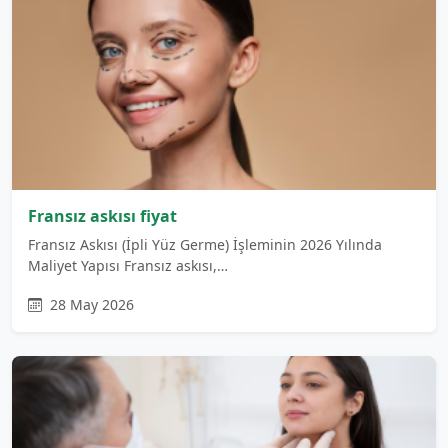
Fransız askısı fiyat
Fransız Askısı (İpli Yüz Germe) İşleminin 2026 Yılında
Maliyet Yapısı Fransız askısı,…
28 May 2026