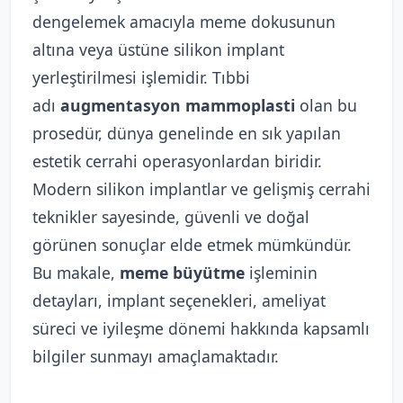
dengelemek amacıyla meme dokusunun
altına veya üstüne silikon implant
yerleştirilmesi işlemidir. Tıbbi
adı
augmentasyon mammoplasti
olan bu
prosedür, dünya genelinde en sık yapılan
estetik cerrahi operasyonlardan biridir.
Modern silikon implantlar ve gelişmiş cerrahi
teknikler sayesinde, güvenli ve doğal
görünen sonuçlar elde etmek mümkündür.
Bu makale,
meme büyütme
işleminin
detayları, implant seçenekleri, ameliyat
süreci ve iyileşme dönemi hakkında kapsamlı
bilgiler sunmayı amaçlamaktadır.