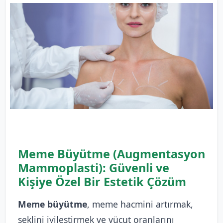
Meme Büyütme (Augmentasyon
Mammoplasti): Güvenli ve
Kişiye Özel Bir Estetik Çözüm
Meme büyütme
, meme hacmini artırmak,
şeklini iyileştirmek ve vücut oranlarını