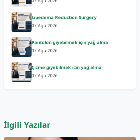
07 Ağu 2026
Lipedema Reduction Surgery
07 Ağu 2026
Pantolon giyebilmek için yağ alma
07 Ağu 2026
Çizme giyebilmek icin yağ alma
07 Ağu 2026
İlgili Yazılar