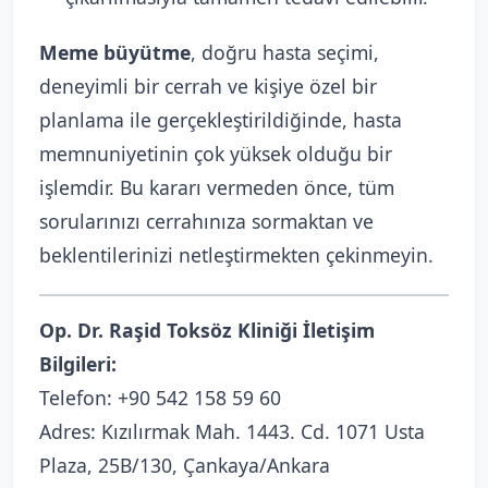
Meme büyütme
, doğru hasta seçimi,
deneyimli bir cerrah ve kişiye özel bir
planlama ile gerçekleştirildiğinde, hasta
memnuniyetinin çok yüksek olduğu bir
işlemdir. Bu kararı vermeden önce, tüm
sorularınızı cerrahınıza sormaktan ve
beklentilerinizi netleştirmekten çekinmeyin.
Op. Dr. Raşid Toksöz Kliniği İletişim
Bilgileri:
Telefon:
+90 542 158 59 60
Adres: Kızılırmak Mah. 1443. Cd. 1071 Usta
Plaza, 25B/130, Çankaya/Ankara