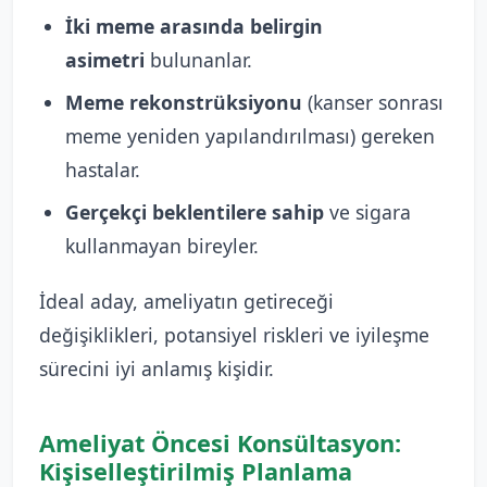
İki meme arasında belirgin
asimetri
bulunanlar.
Meme rekonstrüksiyonu
(kanser sonrası
meme yeniden yapılandırılması) gereken
hastalar.
Gerçekçi beklentilere sahip
ve sigara
kullanmayan bireyler.
İdeal aday, ameliyatın getireceği
değişiklikleri, potansiyel riskleri ve iyileşme
sürecini iyi anlamış kişidir.
Ameliyat Öncesi Konsültasyon:
Kişiselleştirilmiş Planlama