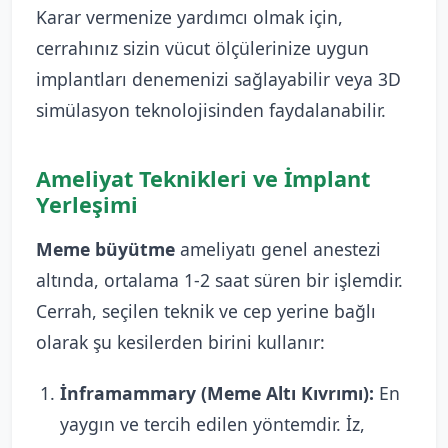
Karar vermenize yardımcı olmak için,
cerrahınız sizin vücut ölçülerinize uygun
implantları denemenizi sağlayabilir veya 3D
simülasyon teknolojisinden faydalanabilir.
Ameliyat Teknikleri ve İmplant
Yerleşimi
Meme büyütme
ameliyatı genel anestezi
altında, ortalama 1-2 saat süren bir işlemdir.
Cerrah, seçilen teknik ve cep yerine bağlı
olarak şu kesilerden birini kullanır:
İnframammary (Meme Altı Kıvrımı):
En
yaygın ve tercih edilen yöntemdir. İz,