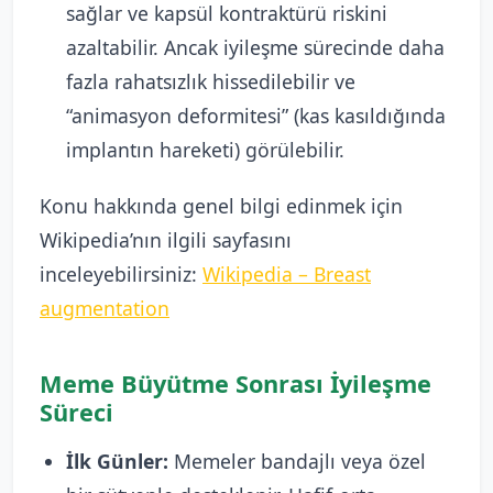
sağlar ve kapsül kontraktürü riskini
azaltabilir. Ancak iyileşme sürecinde daha
fazla rahatsızlık hissedilebilir ve
“animasyon deformitesi” (kas kasıldığında
implantın hareketi) görülebilir.
Konu hakkında genel bilgi edinmek için
Wikipedia’nın ilgili sayfasını
inceleyebilirsiniz:
Wikipedia – Breast
augmentation
Meme Büyütme Sonrası İyileşme
Süreci
İlk Günler:
Memeler bandajlı veya özel