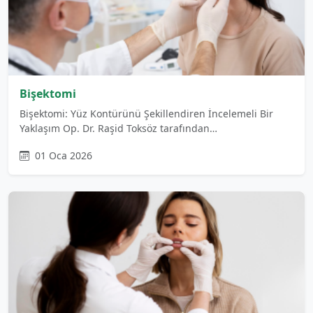
Bişektomi
Bişektomi: Yüz Kontürünü Şekillendiren İncelemeli Bir
Yaklaşım Op. Dr. Raşid Toksöz tarafından…
01 Oca 2026