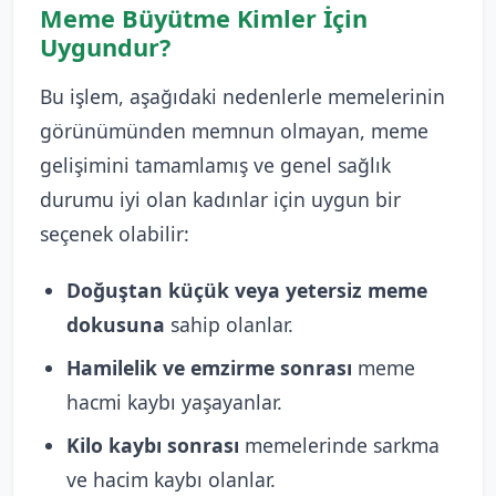
Meme Büyütme Kimler İçin
Uygundur?
Bu işlem, aşağıdaki nedenlerle memelerinin
görünümünden memnun olmayan, meme
gelişimini tamamlamış ve genel sağlık
durumu iyi olan kadınlar için uygun bir
seçenek olabilir:
Doğuştan küçük veya yetersiz meme
dokusuna
sahip olanlar.
Hamilelik ve emzirme sonrası
meme
hacmi kaybı yaşayanlar.
Kilo kaybı sonrası
memelerinde sarkma
ve hacim kaybı olanlar.