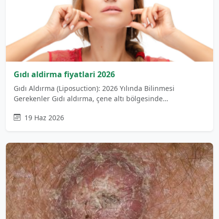
Gıdı aldirma fiyatlari 2026
Gıdı Aldırma (Liposuction): 2026 Yılında Bilinmesi
Gerekenler Gıdı aldırma, çene altı bölgesinde…
19 Haz 2026