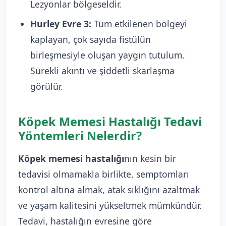
Lezyonlar bölgeseldir.
Hurley Evre 3:
Tüm etkilenen bölgeyi
kaplayan, çok sayıda fistülün
birleşmesiyle oluşan yaygın tutulum.
Sürekli akıntı ve şiddetli skarlaşma
görülür.
Köpek Memesi Hastalığı Tedavi
Yöntemleri Nelerdir?
Köpek memesi hastalığı
nın kesin bir
tedavisi olmamakla birlikte, semptomları
kontrol altına almak, atak sıklığını azaltmak
ve yaşam kalitesini yükseltmek mümkündür.
Tedavi, hastalığın evresine göre