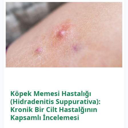
Köpek Memesi Hastalığı
(Hidradenitis Suppurativa):
Kronik Bir Cilt Hastalğının
Kapsamlı İncelemesi