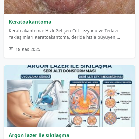
Keratoakantoma
Keratoakantoma: Hızlı Gelişen Cilt Lezyonu ve Tedavi
Yaklaşımları Keratoakantoma, deride hızla büyüyen,…
18 Kas 2025
Argon lazer ile sıkılaşma