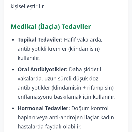
kişiselleştirilir.
Medikal (İlaçla) Tedaviler
Topikal Tedaviler:
Hafif vakalarda,
antibiyotikli kremler (klindamisin)
kullanılır.
Oral Antibiyotikler:
Daha şiddetli
vakalarda, uzun süreli düşük doz
antibiyotikler (klindamisin + rifampisin)
enflamasyonu baskılamak için kullanılır.
Hormonal Tedaviler:
Doğum kontrol
hapları veya anti-androjen ilaçlar kadın
hastalarda faydalı olabilir.