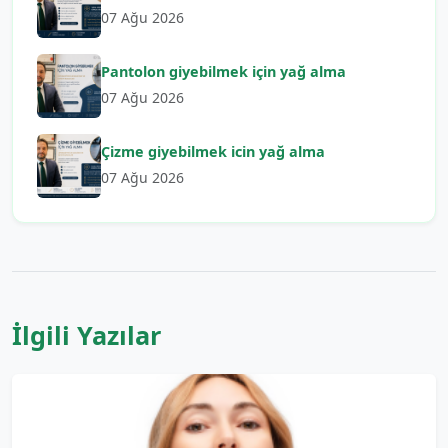
07 Ağu 2026
Pantolon giyebilmek için yağ alma
07 Ağu 2026
Çizme giyebilmek icin yağ alma
07 Ağu 2026
İlgili Yazılar