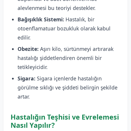
alevlenmesi bu teoriyi destekler.
Bağışıklık Sistemi:
Hastalık, bir
otoenflamatuar bozukluk olarak kabul
edilir.
Obezite:
Aşırı kilo, sürtünmeyi artırarak
hastalığı şiddetlendiren önemli bir
tetikleyicidir.
Sigara:
Sigara içenlerde hastalığın
görülme sıklığı ve şiddeti belirgin şekilde
artar.
Hastalığın Teşhisi ve Evrelemesi
Nasıl Yapılır?