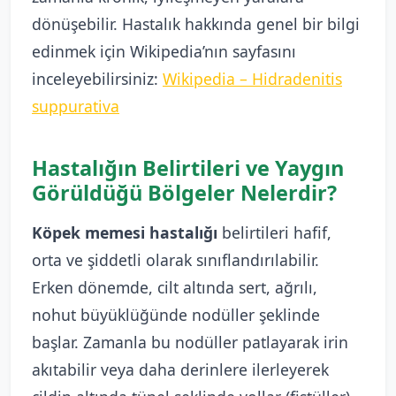
dönüşebilir. Hastalık hakkında genel bir bilgi
edinmek için Wikipedia’nın sayfasını
inceleyebilirsiniz:
Wikipedia – Hidradenitis
suppurativa
Hastalığın Belirtileri ve Yaygın
Görüldüğü Bölgeler Nelerdir?
Köpek memesi hastalığı
belirtileri hafif,
orta ve şiddetli olarak sınıflandırılabilir.
Erken dönemde, cilt altında sert, ağrılı,
nohut büyüklüğünde nodüller şeklinde
başlar. Zamanla bu nodüller patlayarak irin
akıtabilir veya daha derinlere ilerleyerek