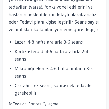
tedavileri (varsa), fonksiyonel etkilerini ve
hastanın beklentilerini detaylı olarak analiz
eder. Tedavi planı kişiselleştirilir. Seans sayısı
ve aralıkları kullanılan yönteme göre değişir:
Lazer: 4-8 hafta aralarla 3-6 seans
Kortikosteroid: 4-6 hafta aralarla 2-4
seans
Mikroniğneleme: 4-6 hafta aralarla 3-6
seans
Cerrahi: Tek seans, sonrası ek tedaviler
gerekebilir
İz Tedavisi Sonrası İyileşme