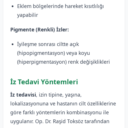
Eklem bölgelerinde hareket kısıtlılığı
yapabilir
Pigmente (Renkli) İzler:
İyileşme sonrası ciltte açık
(hipopigmentasyon) veya koyu
(hiperpigmentasyon) renk değişiklikleri
İz Tedavi Yöntemleri
İz tedavisi
, izin tipine, yaşına,
lokalizasyonuna ve hastanın cilt özelliklerine
göre farklı yöntemlerin kombinasyonu ile
uygulanır. Op. Dr. Raşid Toksöz tarafından