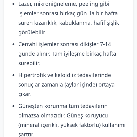
Lazer, mikroniğneleme, peeling gibi
işlemler sonrası birkaç gün ila bir hafta
süren kızarıklık, kabuklanma, hafif şişlik
görülebilir.
Cerrahi işlemler sonrası dikişler 7-14
günde alınır. Tam iyileşme birkaç hafta
sürebilir.
Hipertrofik ve keloid iz tedavilerinde
sonuçlar zamanla (aylar içinde) ortaya
çıkar.
Güneşten korunma tüm tedavilerin
olmazsa olmazıdır. Güneş koruyucu
(mineral içerikli, yüksek faktörlü) kullanımı
şarttır.