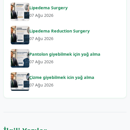
Lipedema Surgery
07 Ağu 2026
Lipedema Reduction Surgery
07 Ağu 2026
Pantolon giyebilmek için yağ alma
07 Ağu 2026
Çizme giyebilmek icin yağ alma
07 Ağu 2026