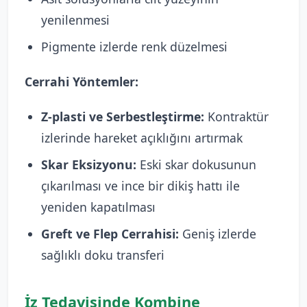
yenilenmesi
Pigmente izlerde renk düzelmesi
Cerrahi Yöntemler:
Z-plasti ve Serbestleştirme:
Kontraktür
izlerinde hareket açıklığını artırmak
Skar Eksizyonu:
Eski skar dokusunun
çıkarılması ve ince bir dikiş hattı ile
yeniden kapatılması
Greft ve Flep Cerrahisi:
Geniş izlerde
sağlıklı doku transferi
İz Tedavisinde Kombine