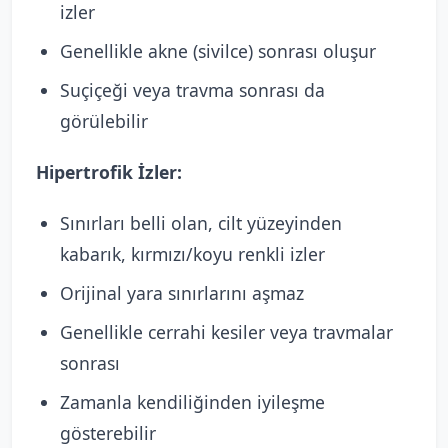
izler
Genellikle akne (sivilce) sonrası oluşur
Suçiçeği veya travma sonrası da
görülebilir
Hipertrofik İzler:
Sınırları belli olan, cilt yüzeyinden
kabarık, kırmızı/koyu renkli izler
Orijinal yara sınırlarını aşmaz
Genellikle cerrahi kesiler veya travmalar
sonrası
Zamanla kendiliğinden iyileşme
gösterebilir