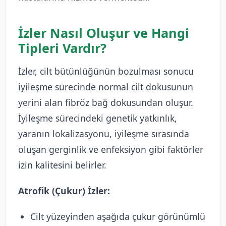
İzler Nasıl Oluşur ve Hangi
Tipleri Vardır?
İzler, cilt bütünlüğünün bozulması sonucu
iyileşme sürecinde normal cilt dokusunun
yerini alan fibröz bağ dokusundan oluşur.
İyileşme sürecindeki genetik yatkınlık,
yaranın lokalizasyonu, iyileşme sırasında
oluşan gerginlik ve enfeksiyon gibi faktörler
izin kalitesini belirler.
Atrofik (Çukur) İzler:
Cilt yüzeyinden aşağıda çukur görünümlü