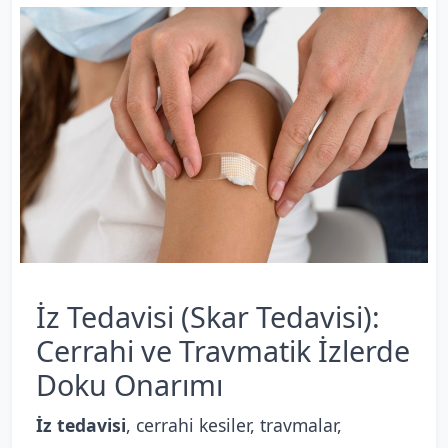
İz Tedavisi (Skar Tedavisi):
Cerrahi ve Travmatik İzlerde
Doku Onarımı
İz tedavisi
, cerrahi kesiler, travmalar,