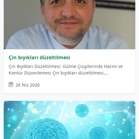
Çin bıyıkları düzeltilmesi
Çin Bıyıkları Düzeltilmesi: Gülme Çizgilerinde Hacim ve
Kontür Düzenlemesi Çin bıyıkları düzeltilmesi,…
26 Nis 2026