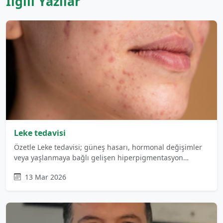
İlgili Yazılar
Leke tedavisi
Özetle Leke tedavisi; güneş hasarı, hormonal değişimler
veya yaşlanmaya bağlı gelişen hiperpigmentasyon…
13 Mar 2026