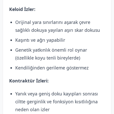
Keloid İzler:
Orijinal yara sınırlarını aşarak çevre
sağlıklı dokuya yayılan aşırı skar dokusu
Kaşıntı ve ağrı yapabilir
Genetik yatkınlık önemli rol oynar
(özellikle koyu tenli bireylerde)
Kendiliğinden gerileme göstermez
Kontraktür İzleri:
Yanık veya geniş doku kayıpları sonrası
ciltte gerginlik ve fonksiyon kısıtlılığına
neden olan izler