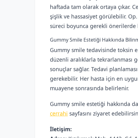
haftada tam olarak ortaya çıkar. C
şişlik ve hassasiyet görülebilir. Op
süreci boyunca gerekli önerilerde 
Gummy Smile Estetiği Hakkında Bilin
Gummy smile tedavisinde toksin e
düzenli aralıklarla tekrarlanması g
sonuçlar sağlar. Tedavi planlamasın
gerekebilir. Her hasta için en uyg
muayene sonrasında belirlenir.
Gummy smile estetiği hakkında dah
cerrahi
sayfasını ziyaret edebilirsin
İletişim: