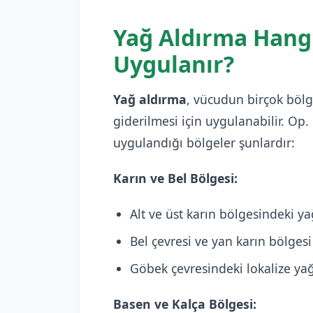
Yağ Aldırma Hang
Uygulanır?
Yağ aldırma
, vücudun birçok bölg
giderilmesi için uygulanabilir. Op. 
uygulandığı bölgeler şunlardır:
Karın ve Bel Bölgesi:
Alt ve üst karın bölgesindeki ya
Bel çevresi ve yan karın bölgesi 
Göbek çevresindeki lokalize ya
Basen ve Kalça Bölgesi: