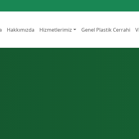
a
Hakkımızda
Hizmetlerimiz
Genel Plastik Cerrahi
V