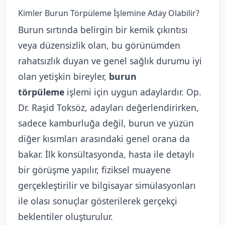
Kimler Burun Törpüleme İşlemine Aday Olabilir?
Burun sırtında belirgin bir kemik çıkıntısı
veya düzensizlik olan, bu görünümden
rahatsızlık duyan ve genel sağlık durumu iyi
olan yetişkin bireyler,
burun
törpüleme
işlemi için uygun adaylardır. Op.
Dr. Raşid Toksöz, adayları değerlendirirken,
sadece kamburluğa değil, burun ve yüzün
diğer kısımları arasındaki genel orana da
bakar. İlk konsültasyonda, hasta ile detaylı
bir görüşme yapılır, fiziksel muayene
gerçekleştirilir ve bilgisayar simülasyonları
ile olası sonuçlar gösterilerek gerçekçi
beklentiler oluşturulur.