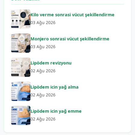
Kilo verme sonrasi vücut şekillendirme
03 Ağu 2026
Monjero sonrasi vücut şekillendirme
03 Ağu 2026
Lipödem revizyonu
02 Ağu 2026
Lipödem icin yağ alma
02 Ağu 2026
Lipödem icin yağ emme
02 Ağu 2026