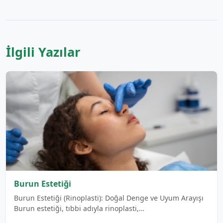
İlgili Yazılar
Burun Estetiği
Burun Estetiği (Rinoplasti): Doğal Denge ve Uyum Arayışı
Burun estetiği, tıbbi adıyla rinoplasti,…