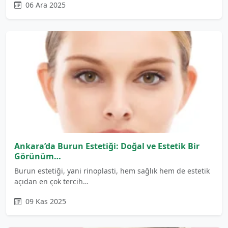
06 Ara 2025
Ankara’da Burun Estetiği: Doğal ve Estetik Bir
Görünüm…
Burun estetiği, yani rinoplasti, hem sağlık hem de estetik
açıdan en çok tercih…
09 Kas 2025