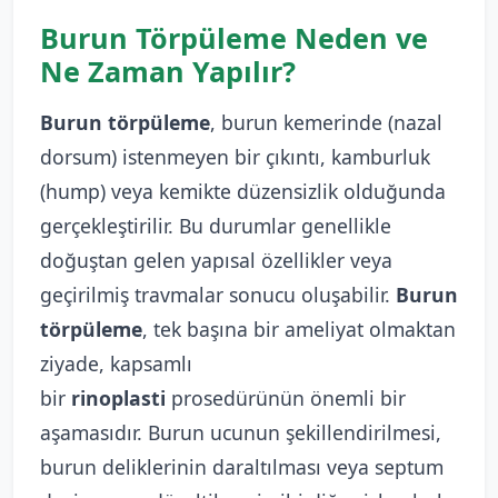
Burun Törpüleme Neden ve
Ne Zaman Yapılır?
Burun törpüleme
, burun kemerinde (nazal
dorsum) istenmeyen bir çıkıntı, kamburluk
(hump) veya kemikte düzensizlik olduğunda
gerçekleştirilir. Bu durumlar genellikle
doğuştan gelen yapısal özellikler veya
geçirilmiş travmalar sonucu oluşabilir.
Burun
törpüleme
, tek başına bir ameliyat olmaktan
ziyade, kapsamlı
bir
rinoplasti
prosedürünün önemli bir
aşamasıdır. Burun ucunun şekillendirilmesi,
burun deliklerinin daraltılması veya septum