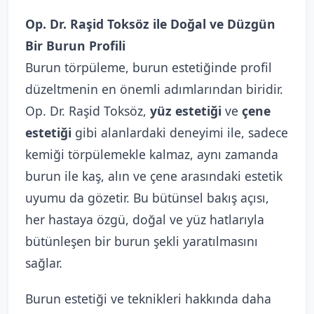
Op. Dr. Raşid Toksöz ile Doğal ve Düzgün
Bir Burun Profili
Burun törpüleme, burun estetiğinde profil
düzeltmenin en önemli adımlarından biridir.
Op. Dr. Raşid Toksöz,
yüz estetiği
ve
çene
estetiği
gibi alanlardaki deneyimi ile, sadece
kemiği törpülemekle kalmaz, aynı zamanda
burun ile kaş, alın ve çene arasındaki estetik
uyumu da gözetir. Bu bütünsel bakış açısı,
her hastaya özgü, doğal ve yüz hatlarıyla
bütünleşen bir burun şekli yaratılmasını
sağlar.
Burun estetiği ve teknikleri hakkında daha